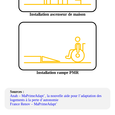
Installation ascenseur de maison
Installation rampe PMR
Sources :
Anah – MaPrimeAdapt’, la nouvelle aide pour l’adaptation des
logements à la perte d’autonomie
France Renov – MaPrimeAdapt’