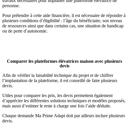
travaux nécessaires pour implanter une plateforme élévatrice de
personne.
Pour prétendre à cette aide financière, il est nécessaire de répondre à
plusieurs conditions d’éligibilité : l’âge du bénéficiaire, son niveau
de ressources ainsi que dans certains cas, une situation de handicap
ou de perte d’autonomie.
Testez votre éligibilité
Comparer les plateformes élévatrices maison avec plusieurs
devis
Afin de vérifier la faisabilité technique du projet et de chiffrer
l’implantation de la plateforme, il est conseillé de faire plusieurs
devis.
Utiles pour comparer les prix, les devis permettent également
d’apprécier les différentes solutions techniques et modèles proposés,
mais aussi d’estimer le reste à charge une fois l’aide déduite.
Chaque demande Ma Prime Adapt doit par ailleurs inclure plusieurs
devis.