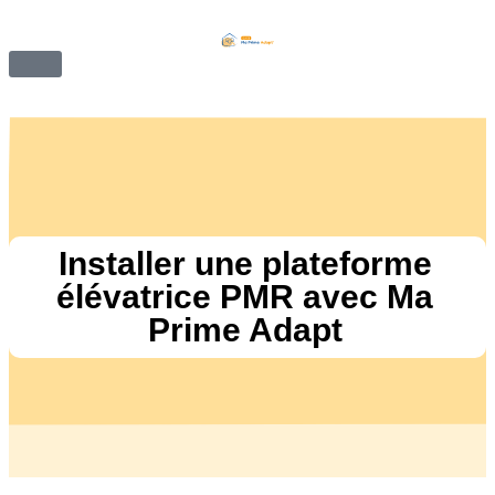
Installer une plateforme
élévatrice PMR avec Ma
Prime Adapt