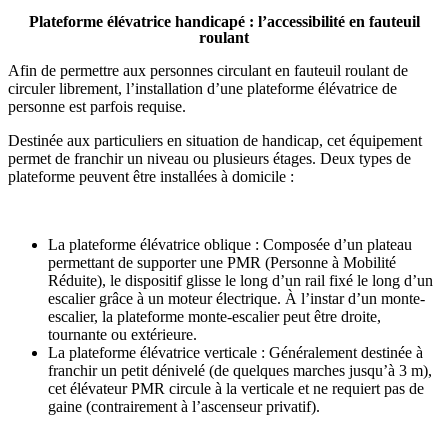
Plateforme élévatrice handicapé : l’accessibilité en fauteuil
roulant
Afin de permettre aux personnes circulant en fauteuil roulant de
circuler librement, l’installation d’une plateforme élévatrice de
personne est parfois requise.
Destinée aux particuliers en situation de handicap, cet équipement
permet de franchir un niveau ou plusieurs étages. Deux types de
plateforme peuvent être installées à domicile :
La plateforme élévatrice oblique : Composée d’un plateau
permettant de supporter une PMR (Personne à Mobilité
Réduite), le dispositif glisse le long d’un rail fixé le long d’un
escalier grâce à un moteur électrique. À l’instar d’un monte-
escalier, la plateforme monte-escalier peut être droite,
tournante ou extérieure.
La plateforme élévatrice verticale : Généralement destinée à
franchir un petit dénivelé (de quelques marches jusqu’à 3 m),
cet élévateur PMR circule à la verticale et ne requiert pas de
gaine (contrairement à l’ascenseur privatif).