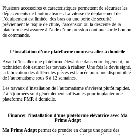
Plusieurs accessoires et caractéristiques permettent de sécuriser les
déplacements de l’automatisme : La vitesse de déplacement de
l’équipement est limitée, des bras ou une porte de sécurité
préviennent le risque de chute, l’ascension ou la descente de la
plateforme est assurée à l’aide d’une pression continue sur le bouton
de commande.
L’installation d’une plateforme monte-escalier à domicile
Avant d’installer une plateforme élévatrice dans votre logement, un
technicien doit estimer les travaux à réaliser. Une fois le devis signé,
la fabrication des différentes pièces est lancée pour une disponibilité
de l’automatisme sous 6 à 12 semaines.
Les travaux d’installation de l’automatisme s’avèrent plutôt rapides.
2 à 5 journées sont généralement suffisantes pour implanter une
plateforme PMR à domicile.
Financer l’installation d’une plateforme élévatrice avec Ma
Prime Adapt
Ma Prime Adapt
permet de prendre en charge une partie des