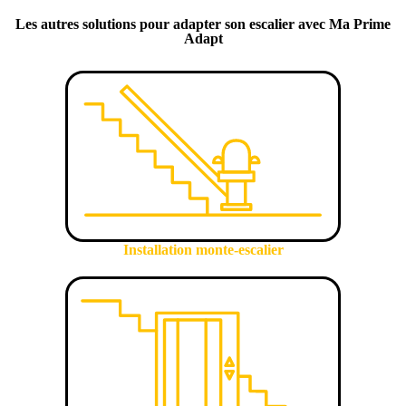
Les autres solutions pour adapter son escalier avec Ma Prime
Adapt
Installation monte-escalier